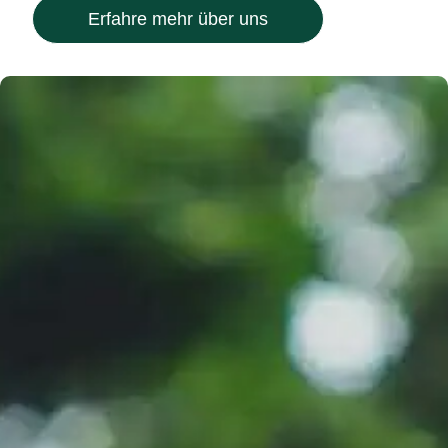
Erfahre mehr über uns