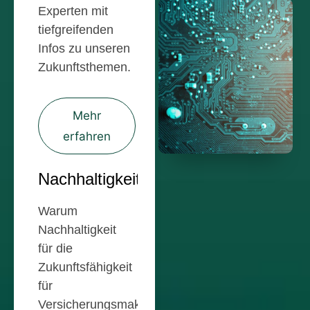
Experten mit
tiefgreifenden
Infos zu unseren
Zukunftsthemen.
Mehr
erfahren
Nachhaltigkeit
Warum
Nachhaltigkeit
für die
Zukunftsfähigkeit
für
Versicherungsmakler