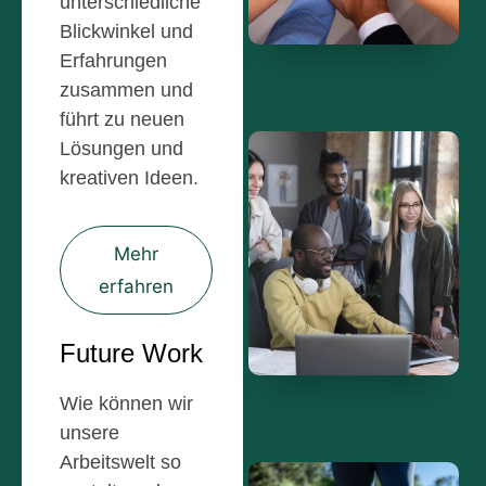
unterschiedliche
Blickwinkel und
Erfahrungen
zusammen und
führt zu neuen
Lösungen und
kreativen Ideen.
Mehr
erfahren
Future Work
Wie können wir
unsere
Arbeitswelt so