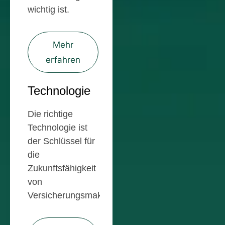
wichtig ist.
Mehr
erfahren
Technologie
Die richtige
Technologie ist
der Schlüssel für
die
Zukunftsfähigkeit
von
Versicherungsmakler.