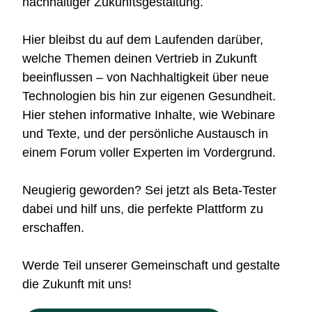
nachhaltiger Zukunftsgestaltung.
Hier bleibst du auf dem Laufenden darüber,
welche Themen deinen Vertrieb in Zukunft
beeinflussen – von Nachhaltigkeit über neue
Technologien bis hin zur eigenen Gesundheit.
Hier stehen informative Inhalte, wie Webinare
und Texte, und der persönliche Austausch in
einem Forum voller Experten im Vordergrund.
Neugierig geworden? Sei jetzt als Beta-Tester
dabei und hilf uns, die perfekte Plattform zu
erschaffen.
Werde Teil unserer Gemeinschaft und gestalte
die Zukunft mit uns!