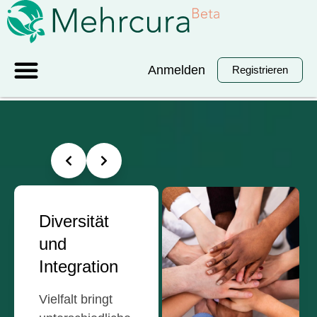
Anmelden
Registrieren
Diversität
und
Integration
Vielfalt bringt