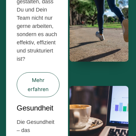
gestalten, dass
Du und Dein
Team nicht nur
gerne arbeiten,
sondern es auch
effektiv, effizient
und strukturiert
ist?
Mehr
erfahren
Gesundheit
Die Gesundheit
– das