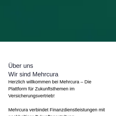
Über uns
Wir sind Mehrcura
Herzlich willkommen bei Mehrcura – Die
Plattform für Zukunftsthemen im
Versicherungsvertrieb!
Mehrcura verbindet Finanzdienstleistungen mit