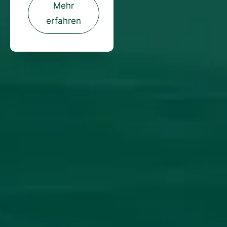
Mehr
erfahren