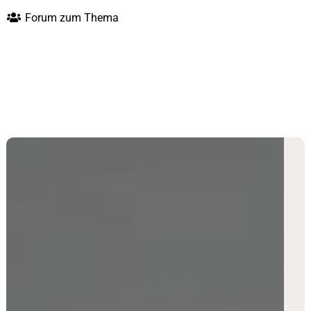
Forum zum Thema