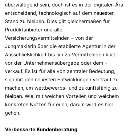
überwältigend sein, doch ist es in der digitalen Ära
entscheidend, technologisch auf dem neuesten
Stand zu bleiben. Dies gilt gleichermaßen für
Produktanbieter und alle
Versicherungsvermittelnden – von der
Jungmaklerin über die etablierte Agentur in der
Ausschließlichkeit bis hin zu Vermittelnden kurz
vor der Unternehmensübergabe oder dem -
verkauf. Es ist für alle von zentraler Bedeutung,
sich mit den neuesten Entwicklungen vertraut zu
machen, um wettbewerbs- und zukunftsfähig zu
bleiben. Wie, mit welchen Vorteilen und welchem
konkreten Nutzen für euch, darum wird es hier
gehen.
Verbesserte Kundenberatung