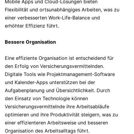
Mobile Apps und Cloud-Lösungen bieten
Flexibilität und ortsunabhängiges Arbeiten, was zu
einer verbesserten Work-Life-Balance und
erhöhter Effizienz führt.
Bessere Organisation
Eine effiziente Organisation ist entscheidend für
den Erfolg von Versicherungsvermittelnden.
Digitale Tools wie Projektmanagement-Software
und Kalender-Apps unterstützen bei der
Aufgabenplanung und Übersichtlichkeit. Durch
den Einsatz von Technologie können
Versicherungsvermittelnde ihre Arbeitsabläufe
optimieren und ihre Produktivität steigern, was zu
einer effizienteren Arbeitsweise und besseren
Organisation des Arbeitsalltags führt.