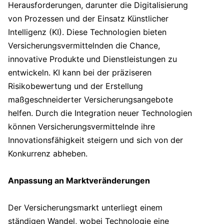
Herausforderungen, darunter die Digitalisierung
von Prozessen und der Einsatz Künstlicher
Intelligenz (KI). Diese Technologien bieten
Versicherungsvermittelnden die Chance,
innovative Produkte und Dienstleistungen zu
entwickeln. KI kann bei der präziseren
Risikobewertung und der Erstellung
maßgeschneiderter Versicherungsangebote
helfen. Durch die Integration neuer Technologien
können Versicherungsvermittelnde ihre
Innovationsfähigkeit steigern und sich von der
Konkurrenz abheben.
Anpassung an Marktveränderungen
Der Versicherungsmarkt unterliegt einem
ständigen Wandel, wobei Technologie eine