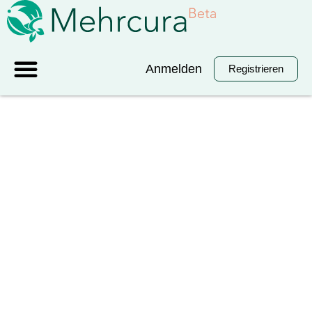
Anmelden
Registrieren