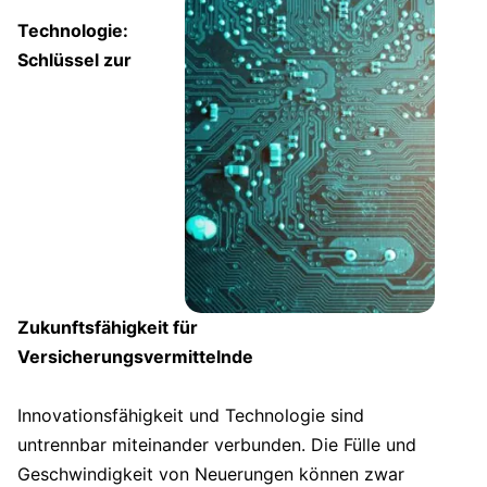
Technologie:
Schlüssel zur
Zukunftsfähigkeit für
Versicherungsvermittelnde
Innovationsfähigkeit und Technologie sind
untrennbar miteinander verbunden. Die Fülle und
Geschwindigkeit von Neuerungen können zwar