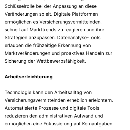
Schlüsselrolle bei der Anpassung an diese
Veränderungen spielt. Digitale Plattformen
ermöglichen es Versicherungsvermittelnden,
schnell auf Markttrends zu reagieren und ihre
Strategien anzupassen. Datenanalyse-Tools
erlauben die frühzeitige Erkennung von
Marktveränderungen und proaktives Handeln zur
Sicherung der Wettbewerbsfähigkeit.
Arbeitserleichterung
Technologie kann den Arbeitsalltag von
Versicherungsvermittelnden erheblich erleichtern.
Automatisierte Prozesse und digitale Tools
reduzieren den administrativen Aufwand und
ermöglichen eine Fokussierung auf Kernaufgaben.