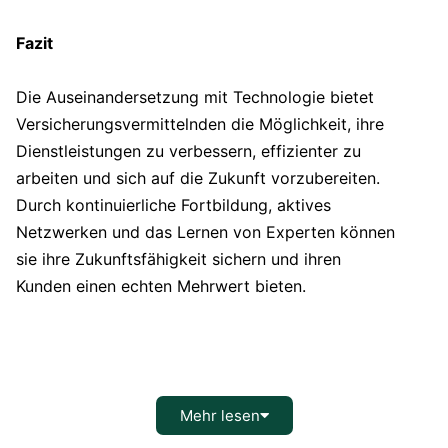
Fazit
Die Auseinandersetzung mit Technologie bietet
Versicherungsvermittelnden die Möglichkeit, ihre
Dienstleistungen zu verbessern, effizienter zu
arbeiten und sich auf die Zukunft vorzubereiten.
Durch kontinuierliche Fortbildung, aktives
Netzwerken und das Lernen von Experten können
sie ihre Zukunftsfähigkeit sichern und ihren
Kunden einen echten Mehrwert bieten.
Mehr lesen