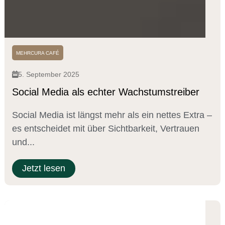
MEHRCURA CAFÉ
5. September 2025
Social Media als echter Wachstumstreiber
Social Media ist längst mehr als ein nettes Extra –
es entscheidet mit über Sichtbarkeit, Vertrauen
und...
Jetzt lesen