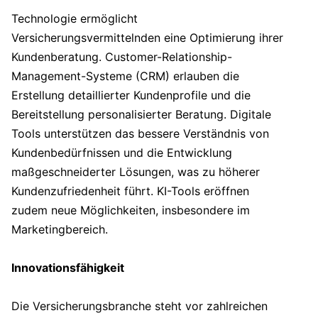
Technologie ermöglicht
Versicherungsvermittelnden eine Optimierung ihrer
Kundenberatung. Customer-Relationship-
Management-Systeme (CRM) erlauben die
Erstellung detaillierter Kundenprofile und die
Bereitstellung personalisierter Beratung. Digitale
Tools unterstützen das bessere Verständnis von
Kundenbedürfnissen und die Entwicklung
maßgeschneiderter Lösungen, was zu höherer
Kundenzufriedenheit führt. KI-Tools eröffnen
zudem neue Möglichkeiten, insbesondere im
Marketingbereich.
Innovationsfähigkeit
Die Versicherungsbranche steht vor zahlreichen