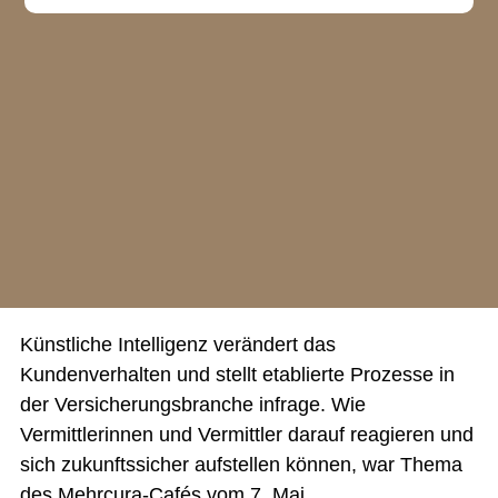
Künstliche Intelligenz verändert das
Kundenverhalten und stellt etablierte Prozesse in
der Versicherungsbranche infrage. Wie
Vermittlerinnen und Vermittler darauf reagieren und
sich zukunftssicher aufstellen können, war Thema
des Mehrcura-Cafés vom 7. Mai.