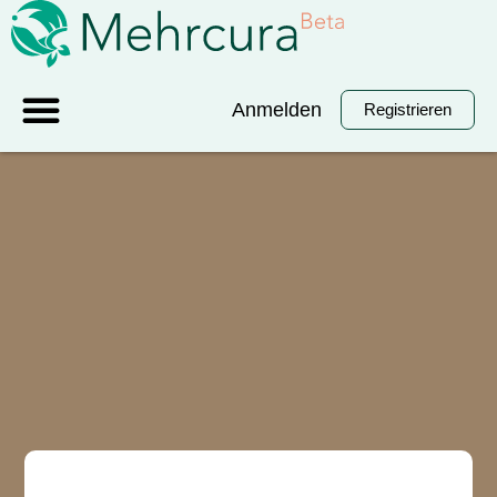
Anmelden
Registrieren