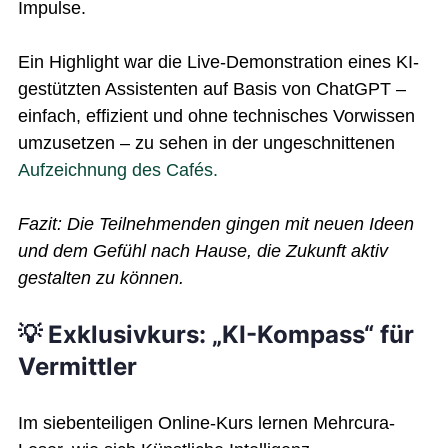
Impulse.
Ein Highlight war die Live-Demonstration eines KI-
gestützten Assistenten auf Basis von ChatGPT –
einfach, effizient und ohne technisches Vorwissen
umzusetzen – zu sehen in der ungeschnittenen
Aufzeichnung des Cafés.
Fazit: Die Teilnehmenden gingen mit neuen Ideen
und dem Gefühl nach Hause, die Zukunft aktiv
gestalten zu können.
💡 Exklusivkurs: „KI-Kompass“ für
Vermittler
Im siebenteiligen Online-Kurs lernen Mehrcura-