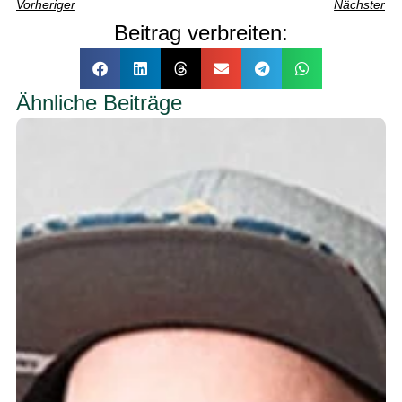
Vorheriger
Nächster
Beitrag verbreiten:
Ähnliche Beiträge