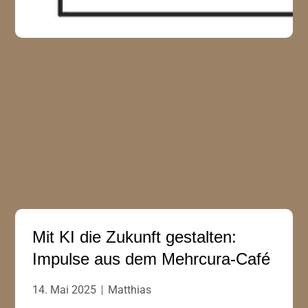
Mit KI die Zukunft gestalten:
Impulse aus dem Mehrcura-Café
14. Mai 2025
Matthias