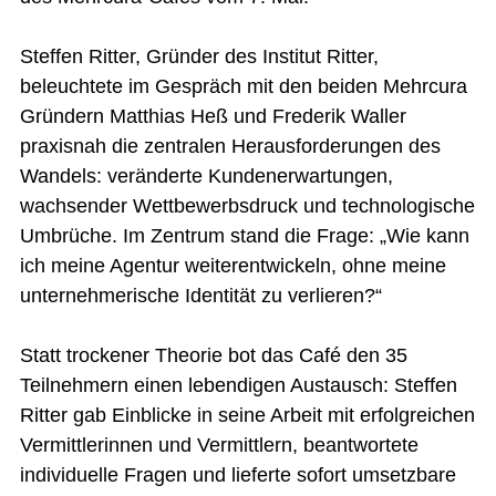
Steffen Ritter, Gründer des Institut Ritter,
beleuchtete im Gespräch mit den beiden Mehrcura
Gründern Matthias Heß und Frederik Waller
praxisnah die zentralen Herausforderungen des
Wandels: veränderte Kundenerwartungen,
wachsender Wettbewerbsdruck und technologische
Umbrüche. Im Zentrum stand die Frage: „Wie kann
ich meine Agentur weiterentwickeln, ohne meine
unternehmerische Identität zu verlieren?“
Statt trockener Theorie bot das Café den 35
Teilnehmern einen lebendigen Austausch: Steffen
Ritter gab Einblicke in seine Arbeit mit erfolgreichen
Vermittlerinnen und Vermittlern, beantwortete
individuelle Fragen und lieferte sofort umsetzbare