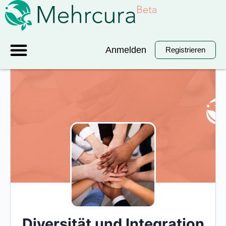
Anmelden
Registrieren
Diversität und Integration