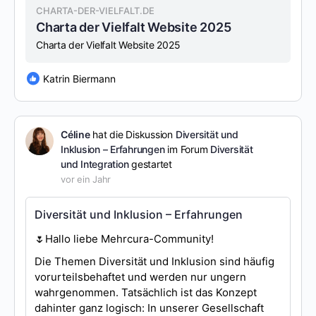
CHARTA-DER-VIELFALT.DE
Charta der Vielfalt Website 2025
Charta der Vielfalt Website 2025
Katrin Biermann
Céline
hat die Diskussion
Diversität und
Inklusion – Erfahrungen
im Forum
Diversität
und Integration
gestartet
vor ein Jahr
Diversität und Inklusion – Erfahrungen
🌷Hallo liebe Mehrcura-Community!
Die Themen Diversität und Inklusion sind häufig
vorurteilsbehaftet und werden nur ungern
wahrgenommen. Tatsächlich ist das Konzept
dahinter ganz logisch: In unserer Gesellschaft