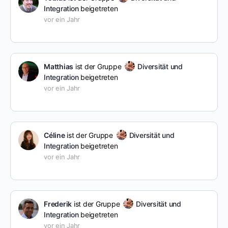
Integration
beigetreten
vor ein Jahr
Matthias
ist der Gruppe
Diversität und
Integration
beigetreten
vor ein Jahr
Céline
ist der Gruppe
Diversität und
Integration
beigetreten
vor ein Jahr
Frederik
ist der Gruppe
Diversität und
Integration
beigetreten
vor ein Jahr