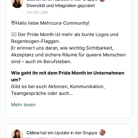
Diversität und Integration
gepostet
vor ein Jahr
👋Hallo liebe Mehrcura-Community!
🏳️‍🌈
Der Pride Month ist mehr als bunte Logos und
Regenbogen-Flaggen.
Er erinnert uns daran, wie wichtig Sichtbarkeit,
Akzeptanz und sichere Räume für queere Menschen
sind – auch im Berufsleben.
Wie geht ihr mit dem Pride Month im Unternehmen
um?
Gibt es bei euch Aktionen, Kommunikation,
Teamgespräche oder auch…
Mehr lesen
Céline
hat ein Update in der Gruppe