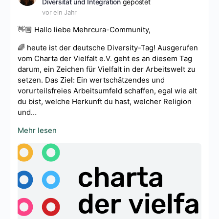
Diversität und Integration
gepostet
vor ein Jahr
👋🏼 Hallo liebe Mehrcura-Community,
🌈 heute ist der deutsche Diversity-Tag! Ausgerufen
vom Charta der Vielfalt e.V. geht es an diesem Tag
darum, ein Zeichen für Vielfalt in der Arbeitswelt zu
setzen. Das Ziel: Ein wertschätzendes und
vorurteilsfreies Arbeitsumfeld schaffen, egal wie alt
du bist, welche Herkunft du hast, welcher Religion
und…
Mehr lesen