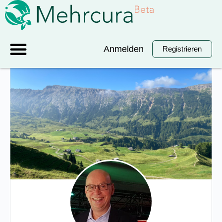
Anmelden
Registrieren