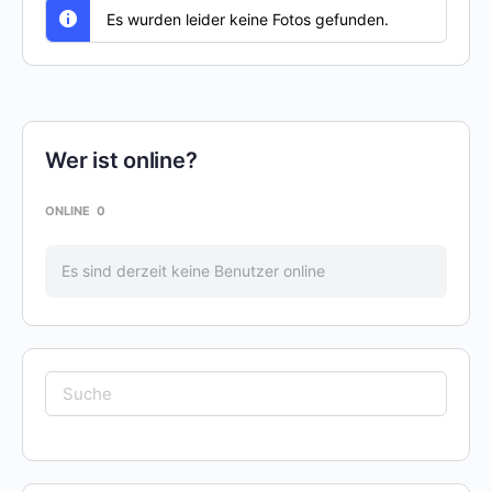
Es wurden leider keine Fotos gefunden.
Wer ist online?
ONLINE
0
Es sind derzeit keine Benutzer online