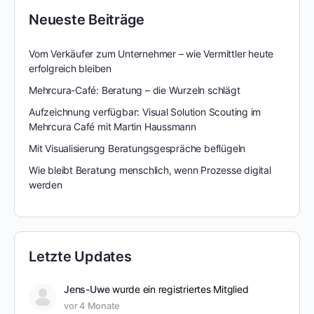
Neueste Beiträge
Vom Verkäufer zum Unternehmer – wie Vermittler heute
erfolgreich bleiben
Mehrcura-Café: Beratung – die Wurzeln schlägt
Aufzeichnung verfügbar: Visual Solution Scouting im
Mehrcura Café mit Martin Haussmann
Mit Visualisierung Beratungsgespräche beflügeln
Wie bleibt Beratung menschlich, wenn Prozesse digital
werden
Letzte Updates
Jens-Uwe
wurde ein registriertes Mitglied
vor 4 Monate