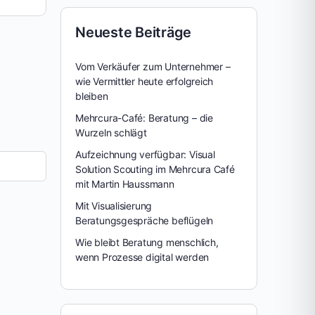
Neueste Beiträge
Vom Verkäufer zum Unternehmer –
wie Vermittler heute erfolgreich
bleiben
Mehrcura-Café: Beratung – die
Wurzeln schlägt
Aufzeichnung verfügbar: Visual
Solution Scouting im Mehrcura Café
mit Martin Haussmann
Mit Visualisierung
Beratungsgespräche beflügeln
Wie bleibt Beratung menschlich,
wenn Prozesse digital werden