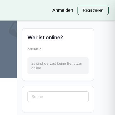
Anmelden
Registrieren
Wer ist online?
ONLINE
0
Es sind derzeit keine Benutzer
online