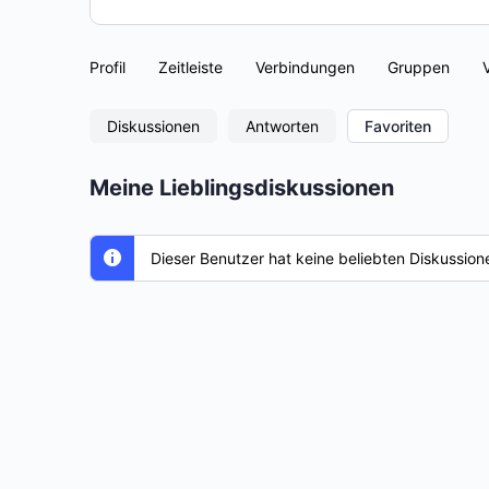
Profil
Zeitleiste
Verbindungen
Gruppen
Diskussionen
Antworten
Favoriten
Meine Lieblingsdiskussionen
Dieser Benutzer hat keine beliebten Diskussion