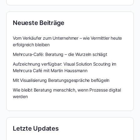
Neueste Beiträge
Vom Verkäufer zum Unternehmer – wie Vermittler heute
erfolgreich bleiben
Mehrcura-Café: Beratung – die Wurzeln schlägt
Aufzeichnung verfügbar: Visual Solution Scouting im
Mehrcura Café mit Martin Haussmann
Mit Visualisierung Beratungsgespräche beflügeln
Wie bleibt Beratung menschlich, wenn Prozesse digital
werden
Letzte Updates