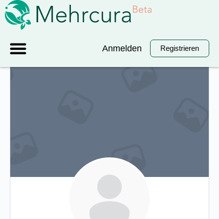
Anmelden
Registrieren