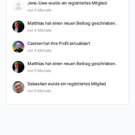
Jens-Uwe
wurde ein registriertes Mitglied
vor 4 Monate
Matthias
hat einen neuen Beitrag geschrieben.
vor 4 Monate
Carsten
hat ihre Profil aktualisiert
vor 4 Monate
Matthias
hat einen neuen Beitrag geschrieben.
vor 5 Monate
Sebastian
wurde ein registriertes Mitglied
vor 6 Monate