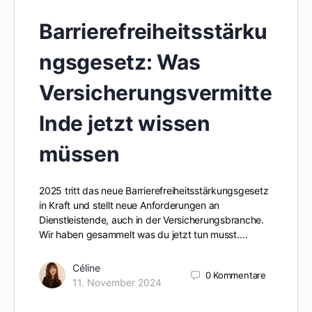
Barrierefreiheitsstärku
ngsgesetz: Was
Versicherungsvermitte
lnde jetzt wissen
müssen
2025 tritt das neue Barrierefreiheitsstärkungsgesetz
in Kraft und stellt neue Anforderungen an
Dienstleistende, auch in der Versicherungsbranche.
Wir haben gesammelt was du jetzt tun musst.…
Céline
0
Kommentare
11. November 2024