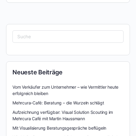
Neueste Beiträge
Vom Verkäufer zum Unternehmer – wie Vermittler heute
erfolgreich bleiben
Mehrcura-Café: Beratung – die Wurzeln schlägt
Aufzeichnung verfügbar: Visual Solution Scouting im
Mehrcura Café mit Martin Haussmann
Mit Visualisierung Beratungsgespräche beflügeln