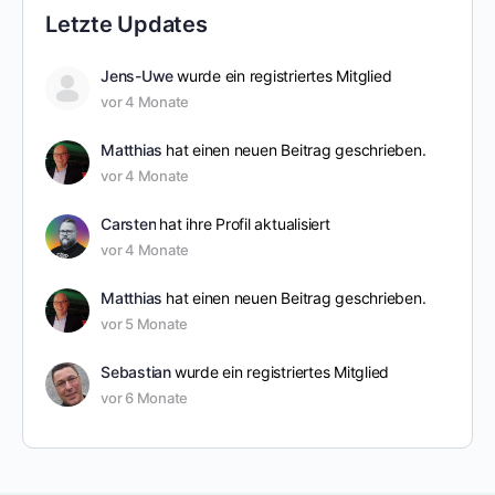
Letzte Updates
Jens-Uwe
wurde ein registriertes Mitglied
vor 4 Monate
Matthias
hat einen neuen Beitrag geschrieben.
vor 4 Monate
Carsten
hat ihre Profil aktualisiert
vor 4 Monate
Matthias
hat einen neuen Beitrag geschrieben.
vor 5 Monate
Sebastian
wurde ein registriertes Mitglied
vor 6 Monate