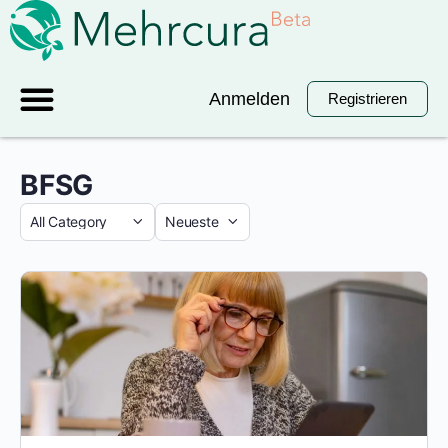
Anmelden
Registrieren
BFSG