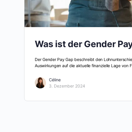
Was ist der Gender Pa
Der Gender Pay Gap beschreibt den Lohnunterschied
Auswirkungen auf die aktuelle finanzielle Lage von
Céline
3. Dezember 2024