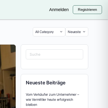
Anmelden
Registrieren
Neueste Beiträge
Vom Verkäufer zum Unternehmer –
wie Vermittler heute erfolgreich
bleiben