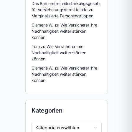
Das Barrierefreiheitsstärkungsgesetz
für Versicherungsvermittelnde
zu
Marginalisierte Personengruppen
Clemens W.
zu
Wie Versicherer ihre
Nachhaltigkeit weiter stärken
können
Tom
zu
Wie Versicherer ihre
Nachhaltigkeit weiter stärken
können
Clemens W.
zu
Wie Versicherer ihre
Nachhaltigkeit weiter stärken
können
Kategorien