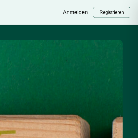
Anmelden
Registrieren