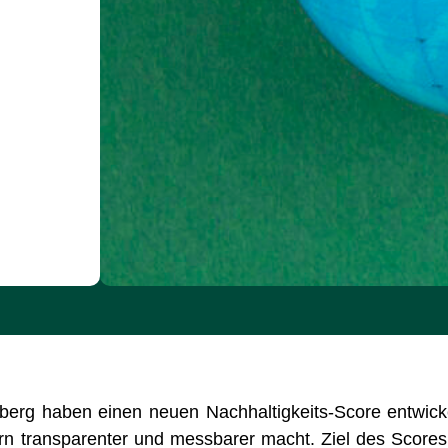
berg haben einen neuen Nachhaltigkeits-Score entwicke
n transparenter und messbarer macht. Ziel des Scores 