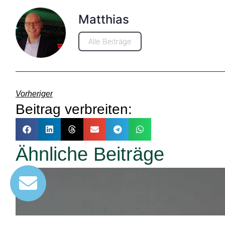
Matthias
Alle Beiträge
Vorheriger
Beitrag verbreiten:
Ähnliche Beiträge