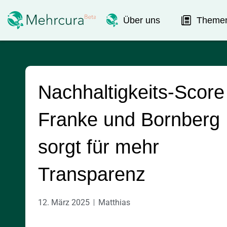
Über uns
Theme
Nachhaltigkeits-Score
Franke und Bornberg
sorgt für mehr
Transparenz
12. März 2025
Matthias