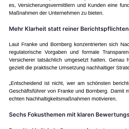
es, Versicherungsvermittlern und Kunden eine fundi
Maßnahmen der Unternehmen zu bieten.
Mehr Klarheit statt reiner Berichtspflichten
Laut Franke und Bornberg konzentrierten sich Nach
regulatorische Vorgaben und formale Transparen
Versicherer tatsächlich umgesetzt hatten. Genau h
gezielt die praktische Umsetzung nachhaltiger Strat
„Entscheidend ist nicht, wer am schönsten bericht
Geschäftsführer von Franke und Bornberg. Damit 
echten Nachhaltigkeitsmaßnahmen motivieren.
Sechs Fokusthemen mit klaren Bewertungs