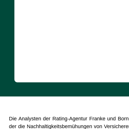
Die Analysten der Rating-Agentur Franke und Born
der die Nachhaltigkeitsbemühungen von Versicherer