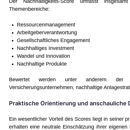
Der Nachhaltigkeits-Score umfasst insgesamt 
Themenbereiche:
Ressourcenmanagement
Arbeitgeberverantwortung
Gesellschaftliches Engagement
Nachhaltiges Investment
Wandel und Innovation
Nachhaltige Produkte
Bewertet werden unter anderem der Re
Versicherungsunternehmen, nachhaltige Anlagestrate
Praktische Orientierung und anschauliche 
Ein wesentlicher Vorteil des Scores liegt in seiner p
erhalten eine neutrale Einschätzung ihrer eigenen 