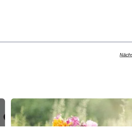
Nächs