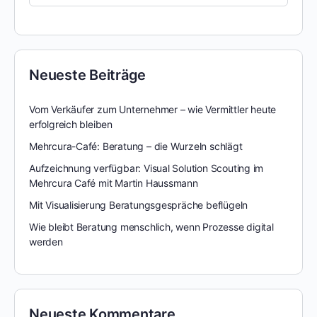
Neueste Beiträge
Vom Verkäufer zum Unternehmer – wie Vermittler heute
erfolgreich bleiben
Mehrcura-Café: Beratung – die Wurzeln schlägt
Aufzeichnung verfügbar: Visual Solution Scouting im
Mehrcura Café mit Martin Haussmann
Mit Visualisierung Beratungsgespräche beflügeln
Wie bleibt Beratung menschlich, wenn Prozesse digital
werden
Neueste Kommentare