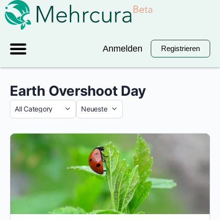
Anmelden
Registrieren
Earth Overshoot Day