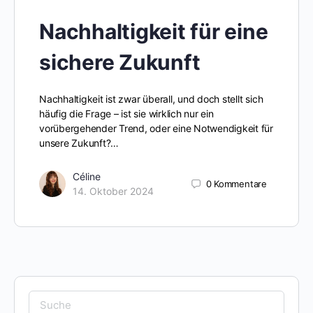
Nachhaltigkeit für eine
sichere Zukunft
Nachhaltigkeit ist zwar überall, und doch stellt sich
häufig die Frage – ist sie wirklich nur ein
vorübergehender Trend, oder eine Notwendigkeit für
unsere Zukunft?…
Céline
0
Kommentare
14. Oktober 2024