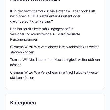
KI in der Vermittlerpraxis: Viel Potenzial, aber noch Luft
nach oben
zu
KI als effizienter Assistent oder
gleichberechtigter Partner?
Das Barrierefreiheitsstärkungsgesetz für
Versicherungsvermittelnde
zu
Marginalisierte
Personengruppen
Clemens W.
zu
Wie Versicherer ihre Nachhaltigkeit weiter
stärken können
Tom
zu
Wie Versicherer ihre Nachhaltigkeit weiter stärken
können
Clemens W.
zu
Wie Versicherer ihre Nachhaltigkeit weiter
stärken können
Kategorien