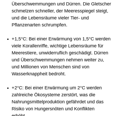
Überschwemmungen und Dürren. Die Gletscher
schmelzen schneller, der Meeresspiegel steigt,
und die Lebensräume vieler Tier- und
Pflanzenarten schrumpfen.
+1,5°C: Bei einer Erwärmung von 1,5°C werden
viele Korallenriffe, wichtige Lebensräume für
Meerestiere, unwiderruflich geschädigt. Dürren
und Überschwemmungen nehmen weiter zu,
und Millionen von Menschen sind von
Wasserknappheit bedroht.
+2°C: Bei einer Erwärmung um 2°C werden
zahlreiche Ökosysteme zerstört, was die
Nahrungsmittelproduktion gefährdet und das
Risiko von Hungersnöten und Konflikten
erhöht.