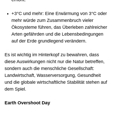
+3°C und mehr: Eine Erwärmung von 3°C oder
mehr würde zum Zusammenbruch vieler
Ökosysteme führen, das Überleben zahlreicher
Arten gefährden und die Lebensbedingungen
auf der Erde grundlegend verändern.
Es ist wichtig im Hinterkopf zu bewahren, dass
diese Auswirkungen nicht nur die Natur betreffen,
sondern auch die menschliche Gesellschaft:
Landwirtschaft, Wasserversorgung, Gesundheit
und die globale wirtschaftliche Stabilität stehen auf
dem Spiel.
Earth Overshoot Day