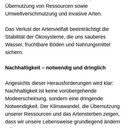
Übernutzung von Ressourcen sowie
Umweltverschmutzung und invasive Arten.
Das Verlust der Artenvielfalt beeinträchtigt die
Stabilität der Ökosysteme, die uns sauberes
Wasser, fruchtbare Böden und Nahrungsmittel
sichern.
Nachhaltigkeit – notwendig und dringlich
Angesichts dieser Herausforderungen wird klar:
Nachhaltigkeit ist keine vorübergehende
Modeerscheinung, sondern eine dringende
Notwendigkeit. Der Klimawandel, die Übernutzung
unserer Ressourcen und das Artensterben zeigen,
dass wir unsere Lebensweise grundlegend ändern