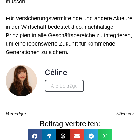
müssen.
Für Versicherungsvermittelnde und andere Akteure
in der Wirtschaft bedeutet dies, nachhaltige
Prinzipien in alle Geschäftsbereiche zu integrieren,
um eine lebenswerte Zukunft für kommende
Generationen zu sichern.
Céline
Alle Beiträge
Vorheriger
Nächster
Beitrag verbreiten: