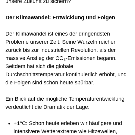
unsere Zukunft zu sichern?
Der Klimawandel: Entwicklung und Folgen
Der Klimawandel ist eines der dringendsten
Probleme unserer Zeit. Seine Wurzeln reichen
zurück bis zur industriellen Revolution, als der
massive Anstieg der CO₂-Emissionen begann.
Seitdem hat sich die globale
Durchschnittstemperatur kontinuierlich erhöht, und
die Folgen sind schon heute spürbar.
Ein Blick auf die mögliche Temperaturentwicklung
verdeutlicht die Dramatik der Lage:
+1°C: Schon heute erleben wir häufigere und
intensivere Wetterextreme wie Hitzewellen,