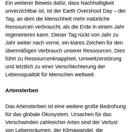
Ein weiterer Beweis dafür, dass Nachhaltigkeit
unverzichtbar ist, ist der Earth Overshoot Day – der
Tag, an dem die Menschheit mehr natürliche
Ressourcen verbraucht, als die Erde in einem Jahr
regenerieren kann. Dieser Tag rückt von Jahr zu
Jahr weiter nach vorne, ein klares Zeichen für den
übermäßigen Verbrauch unserer Ressourcen. Dies
führt zu Ressourcenknappheit, Umweltzerstörung
und letztlich zu einer Verschlechterung der
Lebensqualität für Menschen weltweit.
Artensterben
Das Artensterben ist eine weitere große Bedrohung
für das globale Ökosystem. Ursachen für das
Verschwinden zahlreicher Arten sind der Verlust
von Lebensräumen, der Klimawandel, die