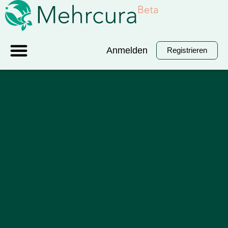
Anmelden
Registrieren