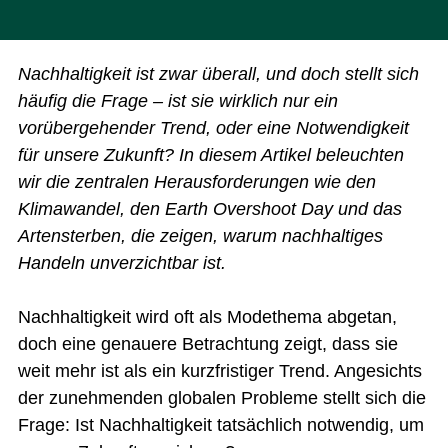
Nachhaltigkeit ist zwar überall, und doch stellt sich
häufig die Frage – ist sie wirklich nur ein
vorübergehender Trend, oder eine Notwendigkeit
für unsere Zukunft? In diesem Artikel beleuchten
wir die zentralen Herausforderungen wie den
Klimawandel, den Earth Overshoot Day und das
Artensterben, die zeigen, warum nachhaltiges
Handeln unverzichtbar ist.
Nachhaltigkeit wird oft als Modethema abgetan,
doch eine genauere Betrachtung zeigt, dass sie
weit mehr ist als ein kurzfristiger Trend. Angesichts
der zunehmenden globalen Probleme stellt sich die
Frage: Ist Nachhaltigkeit tatsächlich notwendig, um