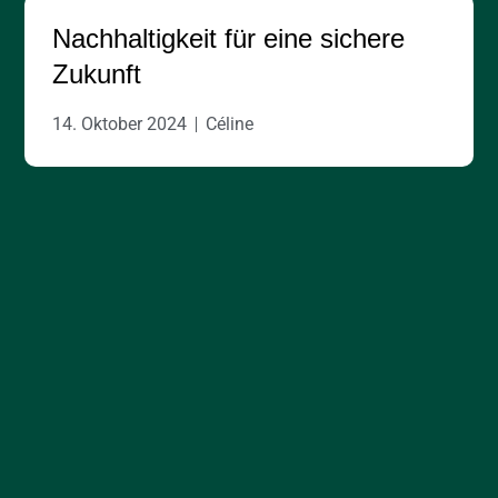
Nachhaltigkeit für eine sichere
Zukunft
14. Oktober 2024
Céline