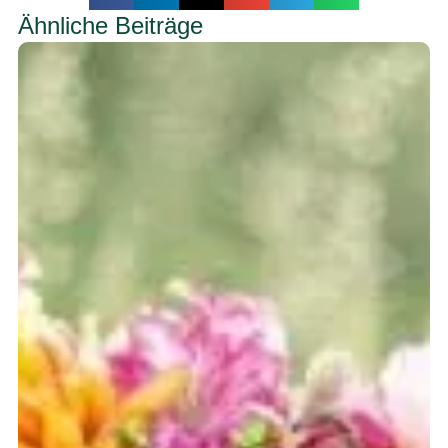
Ähnliche Beiträge