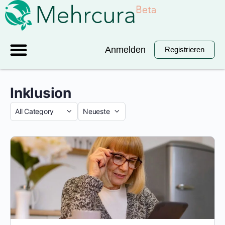
Anmelden
Registrieren
Inklusion