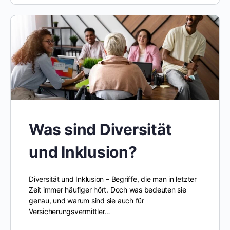
Was sind Diversität
und Inklusion?
Diversität und Inklusion – Begriffe, die man in letzter
Zeit immer häufiger hört. Doch was bedeuten sie
genau, und warum sind sie auch für
Versicherungsvermittler…