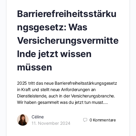
Barrierefreiheitsstärku
ngsgesetz: Was
Versicherungsvermitte
lnde jetzt wissen
müssen
2025 tritt das neue Barrierefreiheitsstärkungsgesetz
in Kraft und stellt neue Anforderungen an
Dienstleistende, auch in der Versicherungsbranche.
Wir haben gesammelt was du jetzt tun musst.…
Céline
0
Kommentare
11. November 2024