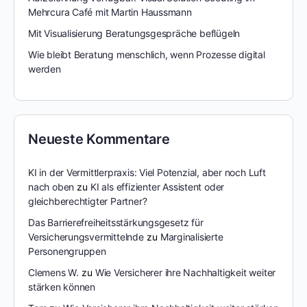
Mehrcura Café mit Martin Haussmann
Mit Visualisierung Beratungsgespräche beflügeln
Wie bleibt Beratung menschlich, wenn Prozesse digital
werden
Neueste Kommentare
KI in der Vermittlerpraxis: Viel Potenzial, aber noch Luft
nach oben
zu
KI als effizienter Assistent oder
gleichberechtigter Partner?
Das Barrierefreiheitsstärkungsgesetz für
Versicherungsvermittelnde
zu
Marginalisierte
Personengruppen
Clemens W.
zu
Wie Versicherer ihre Nachhaltigkeit weiter
stärken können