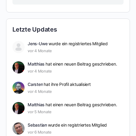
Letzte Updates
Jens-Uwe
wurde ein registriertes Mitglied
vor 4 Monate
Matthias
hat einen neuen Beitrag geschrieben.
vor 4 Monate
Carsten
hat ihre Profil aktualisiert
vor 4 Monate
Matthias
hat einen neuen Beitrag geschrieben.
vor 5 Monate
Sebastian
wurde ein registriertes Mitglied
vor 6 Monate