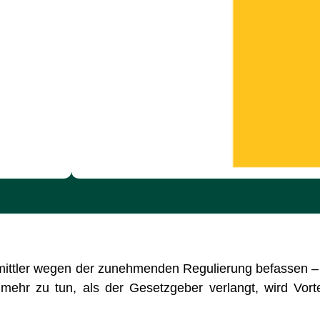
mittler wegen der zunehmenden Regulierung befassen –
 mehr zu tun, als der Gesetzgeber verlangt, wird Vorte