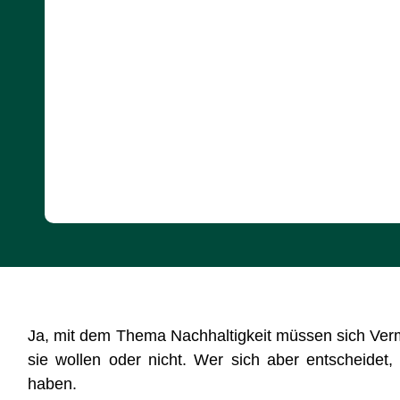
Ja, mit dem Thema Nachhaltigkeit müssen sich Ver
sie wollen oder nicht. Wer sich aber entscheidet,
haben.