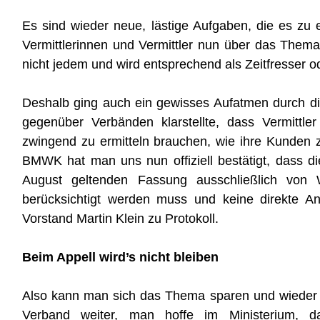
Es sind wieder neue, lästige Aufgaben, die es zu er
Vermittlerinnen und Vermittler nun über das Them
nicht jedem und wird entsprechend als Zeitfresser o
Deshalb ging auch ein gewisses Aufatmen durch d
gegenüber Verbänden klarstellte, dass Vermittl
zwingend zu ermitteln brauchen, wie ihre Kunden
BMWK hat man uns nun offiziell bestätigt, dass d
August geltenden Fassung ausschließlich von 
berücksichtigt werden muss und keine direkte An
Vorstand Martin Klein zu Protokoll.
Beim Appell wird’s nicht bleiben
Also kann man sich das Thema sparen und wieder 
Verband weiter, man hoffe im Ministerium, da