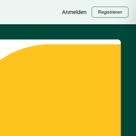
Anmelden
Registrieren