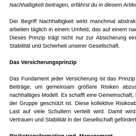
Nachhaltigkeit beitragen, erfährst du in diesem Artike
Der Begriff Nachhaltigkeit wirkt manchmal abstra
arbeiten täglich in einem Umfeld, das auf einem na
Dieses Prinzip trägt nicht nur zur Absicherung ein
Stabilität und Sicherheit unserer Gesellschaft.
Das Versicherungsprinzip
Das Fundament jeder Versicherung ist das Prinzip 
Beiträge, um gemeinsam größere Risiken abzusic
nachhaltiges Modell. Es schafft eine Gemeinschaft,
der Gruppe geschützt ist. Diese kollektive Risikoa
Last auf viele Schultern verteilt wird. Damit wird 
Vertrauen und Stabilität in der Gesellschaft geförder