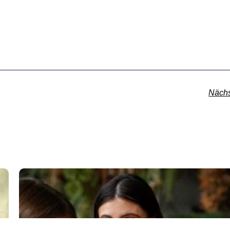
Nächs