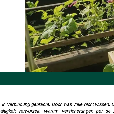
n in Verbindung gebracht. Doch was viele nicht wissen: 
hhaltigkeit verwurzelt. Warum Versicherungen per se 