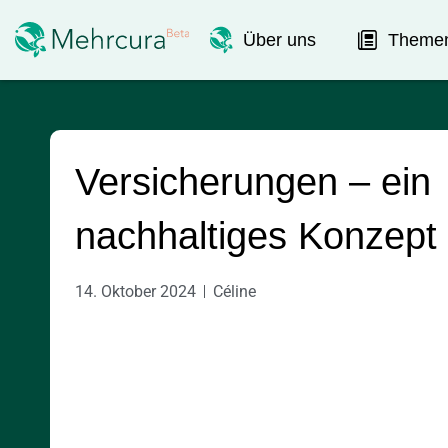
Über uns
Theme
Versicherungen – ein
nachhaltiges Konzept
14. Oktober 2024
Céline