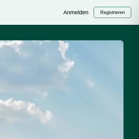
Anmelden
Registrieren