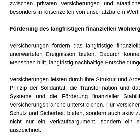
zwischen privaten Versicherungen und staatliche
besonders in Krisenzeiten von unschätzbarem Wert i
Förderung des langfristigen finanziellen Wohle
Versicherungen fördern das langfristige finanzi
unerwarteten Ereignissen bieten. Dadurch könne
Menschen hilft, langfristig nachhaltige Entscheidung
Versicherungen leisten durch ihre Struktur und Arbe
Prinzip der Solidarität, die Transformation und d
Systeme und die Förderung finanzieller Stabili
Versicherungsbranche unterstreichen. Für Versicher
Schutz und Sicherheit bieten, sondern auch aktiv zu
nicht nur ein Verkaufsargument, sondern ein e
auszeichnet.