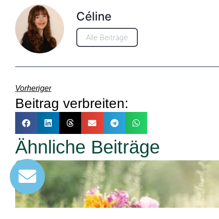
Céline
Alle Beiträge
Vorheriger
Beitrag verbreiten:
Ähnliche Beiträge