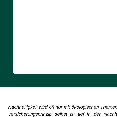
Nachhaltigkeit wird oft nur mit ökologischen Theme
Versicherungsprinzip selbst ist tief in der Nac