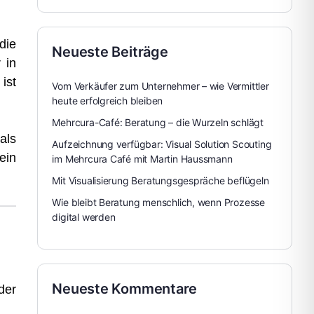
die
Neueste Beiträge
 in
ist
Vom Verkäufer zum Unternehmer – wie Vermittler
heute erfolgreich bleiben
Mehrcura-Café: Beratung – die Wurzeln schlägt
als
Aufzeichnung verfügbar: Visual Solution Scouting
ein
im Mehrcura Café mit Martin Haussmann
Mit Visualisierung Beratungsgespräche beflügeln
Wie bleibt Beratung menschlich, wenn Prozesse
digital werden
Neueste Kommentare
der