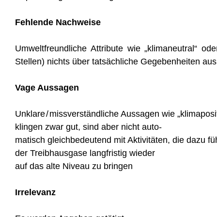
Fehlende Nachweise
Umweltfreundliche Attribute wie „klimaneutral“ od
Stellen) nichts über tatsächliche Gegebenheiten aus
Vage Aussagen
Unklare / missverständliche Aussagen wie „klimaposi
klingen zwar gut, sind aber nicht auto-
matisch gleichbedeutend mit Akti­vitäten, die dazu fü
der Treibhausgase langfristig wieder
auf das alte Niveau zu bringen
Irrelevanz