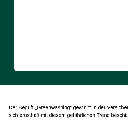
Der Begriff „Greenwashing“ gewinnt in der Versic
sich ernsthaft mit diesem gefährlichen Trend beschäf