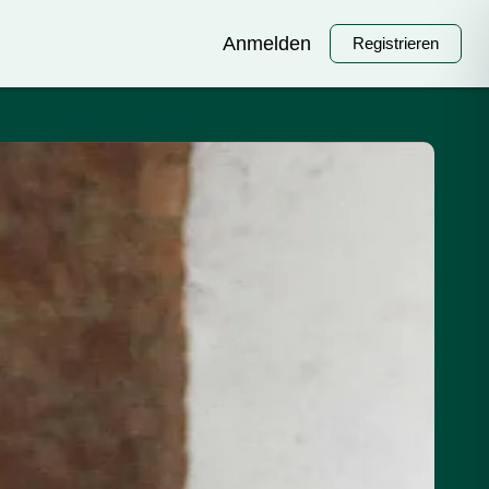
Anmelden
Registrieren