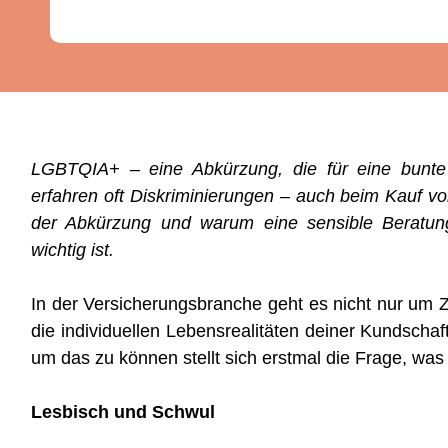
LGBTQIA+ – eine Abkürzung, die für eine bunte u
erfahren oft Diskriminierungen – auch beim Kauf v
der Abkürzung und warum eine sensible Beratun
wichtig ist.
In der Versicherungsbranche geht es nicht nur um 
die individuellen Lebensrealitäten deiner Kundsch
um das zu können stellt sich erstmal die Frage, wa
Lesbisch und Schwul