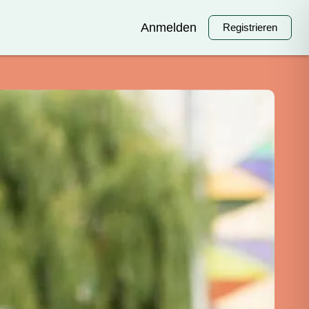
Anmelden
Registrieren